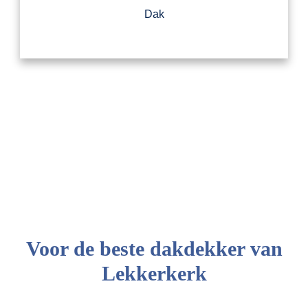
Dak
Voor de beste dakdekker van
Lekkerkerk