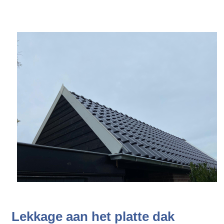
Lekkage aan het platte dak