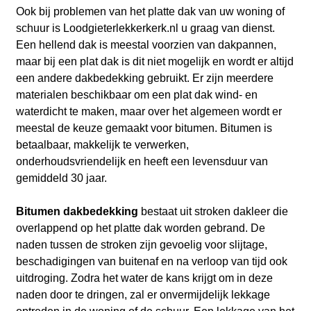
Ook bij problemen van het platte dak van uw woning of
schuur is Loodgieterlekkerkerk.nl
u graag van dienst.
Een hellend dak is meestal voorzien van dakpannen,
maar bij een plat dak is dit niet mogelijk en wordt er altijd
een andere dakbedekking gebruikt. Er zijn meerdere
materialen beschikbaar om een plat dak wind- en
waterdicht te maken, maar over het algemeen wordt er
meestal de keuze gemaakt voor bitumen. Bitumen is
betaalbaar, makkelijk te verwerken,
onderhoudsvriendelijk en heeft een levensduur van
gemiddeld 30 jaar.
Bitumen dakbedekking
bestaat uit stroken dakleer die
overlappend op het platte dak worden gebrand. De
naden tussen de stroken zijn gevoelig voor slijtage,
beschadigingen van buitenaf en na verloop van tijd ook
uitdroging. Zodra het water de kans krijgt om in deze
naden door te dringen, zal er onvermijdelijk lekkage