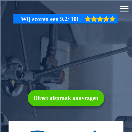
Direct afspraak aanvragen