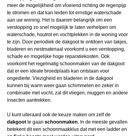
meer de mogelijkheid om vloeiend richting de regenpijp
te stromen en dat kan leiden tot ernstige waterschade
aan uw woning. Het is daarom belangrijk om een
verstopping zo snel mogelijk te laten verhelpen om
waterschade, houtrot en vochtplekken in de woning voor
te zijn. Door periodiek de dakgoot te ontdoen van takjes,
bladeren en nestmateriaal voorkomt u een verstopping,
schade en mogelijke hoge reparatiekosten. Ook
voorkomt het regelmatig schoonmaken van de dakgoot
dat er een ideale broedplaats kan ontstaan voor
ongedierte. Viezigheid en bladeren in de dakgoot
kunnen bij warm weer gaan schimmelen en zeker in
combinatie met vocht, zal dit vliegen, muggen en andere
insecten aantrekken.
U kunt uiteraard ook de keuze maken om zelf de
dakgoot
te gaan
schoonmaken
. In de meeste gevallen
betekent dit een schoonmaakklus dat met een ladder en