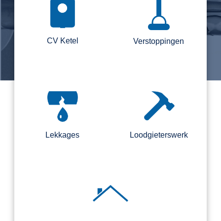
CV Ketel
Verstoppingen
Lekkages
Loodgieterswerk