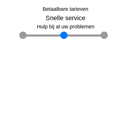
Betaalbare tarieven
Snelle service
Hulp bij al uw problemen