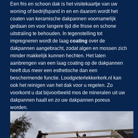
Een fris en schoon dak is het visitekaartje van uw
woning of bedrijfspand in
en
en daarom wordt het
coaten van keramische dakpannen voornamelijk
gedaan om voor langere tijd die frisse en schone
uitstraling te behouden. In tegenstelling tot
impregneren wordt de laag
coating
over de
dakpannen aangebracht, zodat algen en mossen zich
minder makkelijk kunnen hechten. Het laten
aanbrengen van een laag coating op de dakpannen
heeft dus meer een esthetische dan een
beschermende functie. Loodgieterlekkerkerk.nl kan
ook het reinigen van het dak voor u regelen. Zo
voorkomt u dat bijvoorbeeld mos de mineralen uit uw
dakpannen haalt en zo uw dakpannen poreus
worden.