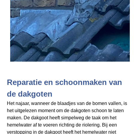
Reparatie en schoonmaken van
de dakgoten
Het najaar, wanneer de blaadjes van de bomen vallen, is
het uitgelezen moment om de dakgoten schoon te laten
maken. De dakgoot heeft simpelweg de taak om het
hemelwater af te voeren richting de riolering. Bij een
verstopping in de dakgoot heeft het hemelwater niet